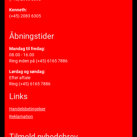
Kenneth:
(+45) 2083 6305
Åbningstider
Mandag til fredag:
08.00 - 16.00
Ring inden på
(+45) 6165 7886
Lørdag og søndag:
Efter aftale
Ring
(+45) 6165 7886
Links
Handelsbetingelser
Reklamation
Tilmeld nyhedsbrev