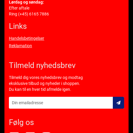
Lørdag og søndag:
Efter aftale
Ring
(+45) 6165 7886
Links
Handelsbetingelser
Reklamation
Tilmeld nyhedsbrev
Tilmeld dig vores nyhedsbrev og modtag
eksklusive tilbud og nyheder i shoppen.
Du kan til en hver tid afmelde igen.
Følg os