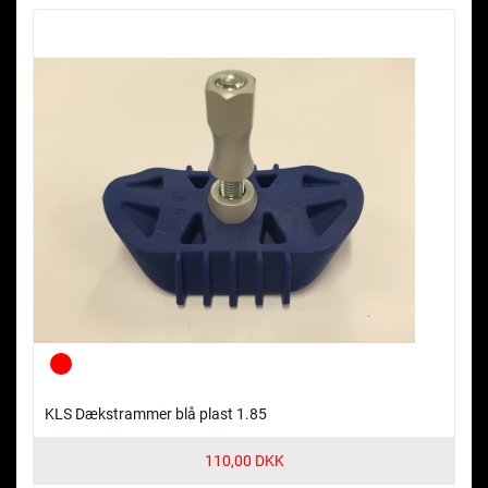
KLS Dækstrammer blå plast 1.85
110,00 DKK