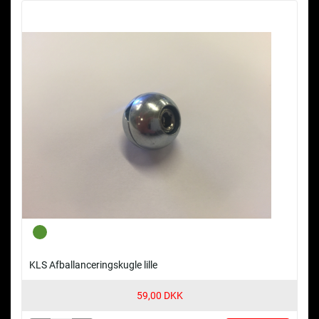
KLS Afballanceringskugle lille
59,00 DKK