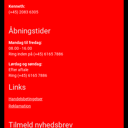
Kenneth:
(+45) 2083 6305
Åbningstider
Mandag til fredag:
08.00 - 16.00
Ring inden på
(+45) 6165 7886
Lørdag og søndag:
Efter aftale
Ring
(+45) 6165 7886
Links
Handelsbetingelser
Reklamation
Tilmeld nyhedsbrev