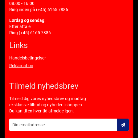
08.00 - 16.00
Ring inden på
(+45) 6165 7886
Lørdag og søndag:
Efter aftale
Ring
(+45) 6165 7886
Links
Handelsbetingelser
Reklamation
Tilmeld nyhedsbrev
Tilmeld dig vores nyhedsbrev og modtag
eksklusive tilbud og nyheder i shoppen.
Du kan til en hver tid afmelde igen.