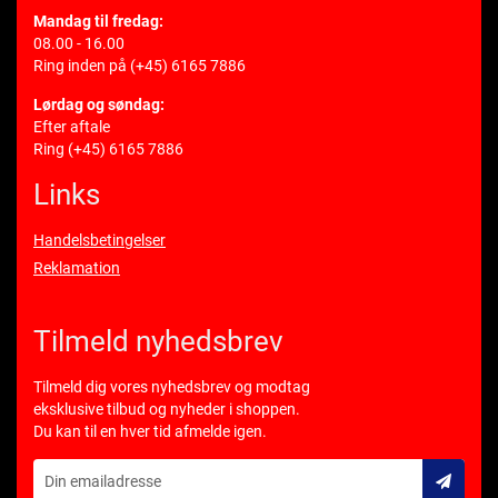
Mandag til fredag:
08.00 - 16.00
Ring inden på
(+45) 6165 7886
Lørdag og søndag:
Efter aftale
Ring
(+45) 6165 7886
Links
Handelsbetingelser
Reklamation
Tilmeld nyhedsbrev
Tilmeld dig vores nyhedsbrev og modtag
eksklusive tilbud og nyheder i shoppen.
Du kan til en hver tid afmelde igen.