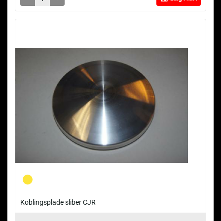
Koblingsplade sliber CJR