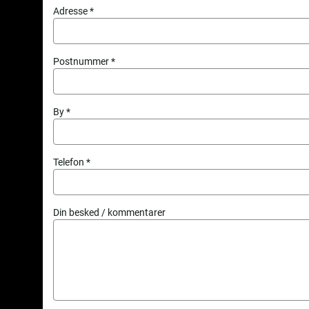
Adresse
Postnummer
By
Telefon
Din besked / kommentarer