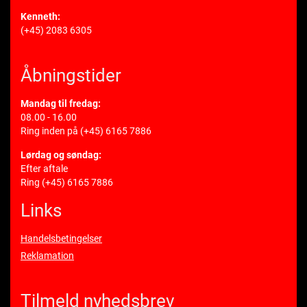
Kenneth:
(+45) 2083 6305
Åbningstider
Mandag til fredag:
08.00 - 16.00
Ring inden på
(+45) 6165 7886
Lørdag og søndag:
Efter aftale
Ring
(+45) 6165 7886
Links
Handelsbetingelser
Reklamation
Tilmeld nyhedsbrev