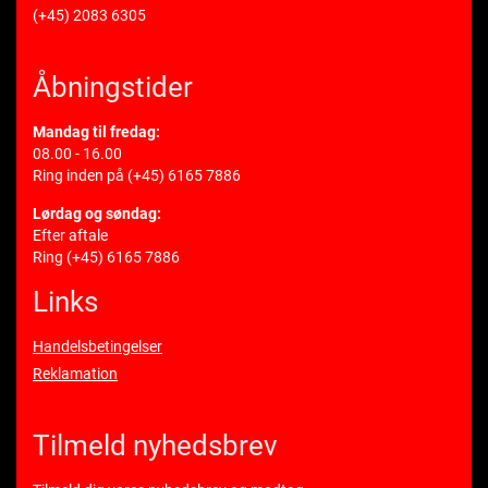
(+45) 2083 6305
Åbningstider
Mandag til fredag:
08.00 - 16.00
Ring inden på
(+45) 6165 7886
Lørdag og søndag:
Efter aftale
Ring
(+45) 6165 7886
Links
Handelsbetingelser
Reklamation
Tilmeld nyhedsbrev