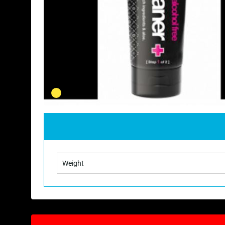
Weight