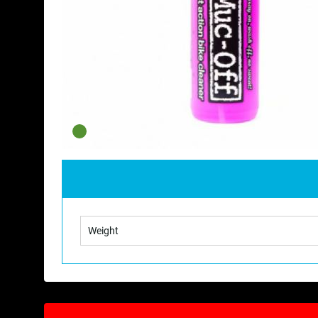
Weight