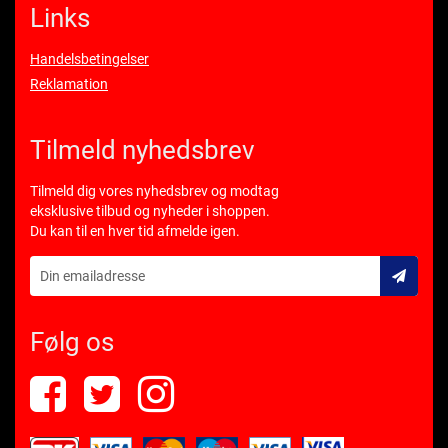
Links
Handelsbetingelser
Reklamation
Tilmeld nyhedsbrev
Tilmeld dig vores nyhedsbrev og modtag
eksklusive tilbud og nyheder i shoppen.
Du kan til en hver tid afmelde igen.
Følg os