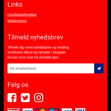
Links
Handelsbetingelser
Reklamation
Tilmeld nyhedsbrev
Tilmeld dig vores nyhedsbrev og modtag
eksklusive tilbud og nyheder i shoppen.
Du kan til en hver tid afmelde igen.
Følg os