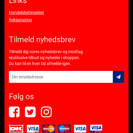
Links
Handelsbetingelser
Reklamation
Tilmeld nyhedsbrev
Tilmeld dig vores nyhedsbrev og modtag
eksklusive tilbud og nyheder i shoppen.
Du kan til en hver tid afmelde igen.
Følg os