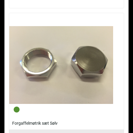
Forgaffelmøtrik sæt Sølv